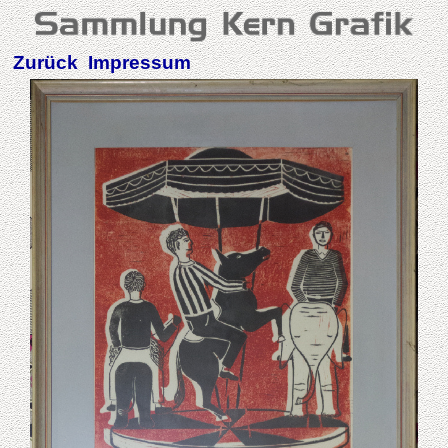
Zurück
Impressum